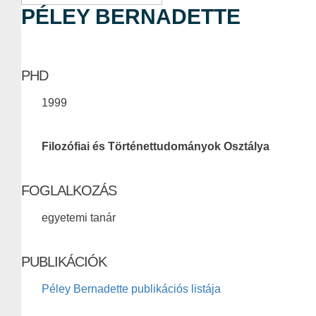
PÉLEY BERNADETTE
PHD
1999
Filozófiai és Történettudományok Osztálya
FOGLALKOZÁS
egyetemi tanár
PUBLIKÁCIÓK
Péley Bernadette publikációs listája