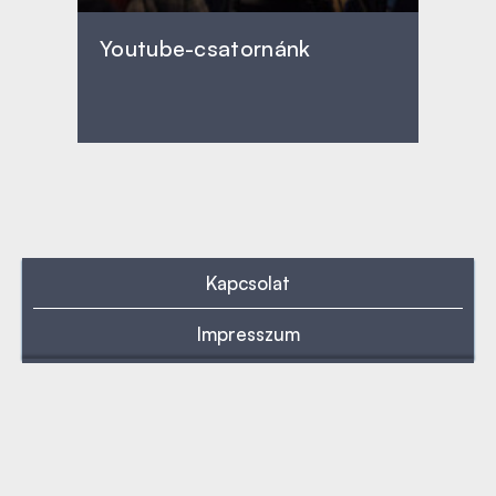
Youtube-csatornánk
Kapcsolat
Impresszum