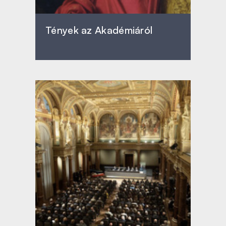
Tények az Akadémiáról