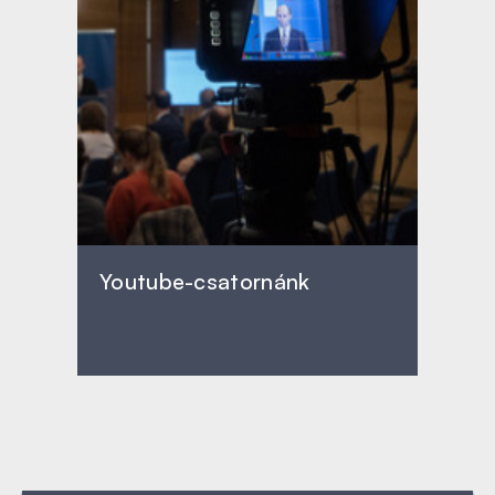
Youtube-csatornánk