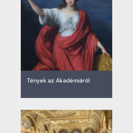
Tények az Akadémiáról