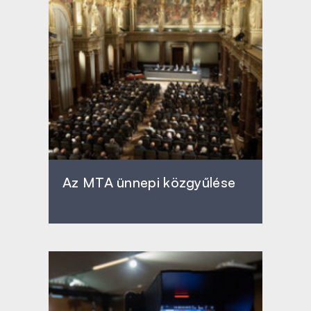
Az MTA ünnepi közgyűlése