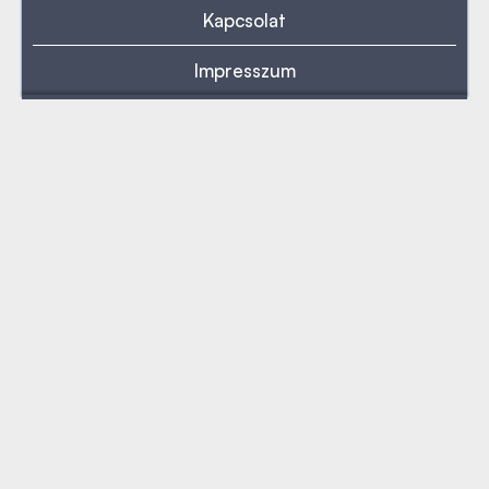
Kapcsolat
Impresszum