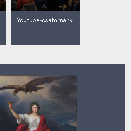
Youtube-csatornánk