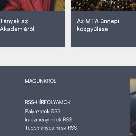
Tények az
Az MTA ünnepi
Akadémiáról
közgyűlése
MAGUNKRÓL
RSS-HÍRFOLYAMOK
Pályázatok RSS
Intézményi hírek RSS
Tudományos hírek RSS