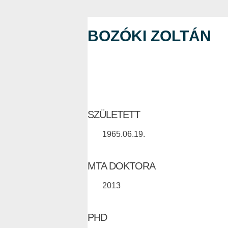
BOZÓKI ZOLTÁN
SZÜLETETT
1965.06.19.
MTA DOKTORA
2013
PHD