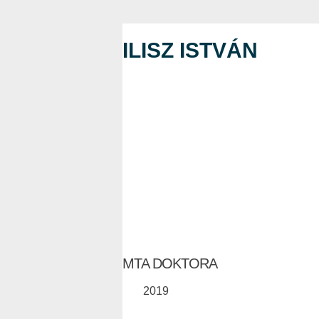
ILISZ ISTVÁN
MTA DOKTORA
2019