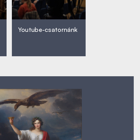
Youtube-csatornánk