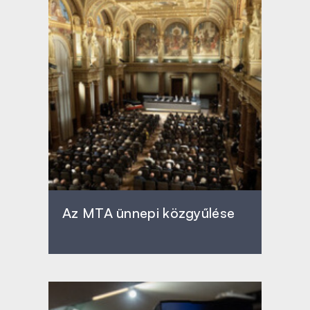
Az MTA ünnepi közgyűlése