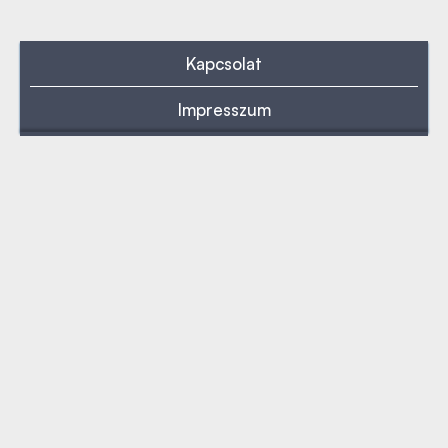
Kapcsolat
Impresszum