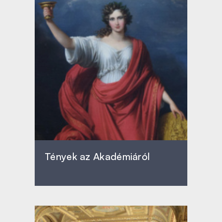
Tények az Akadémiáról