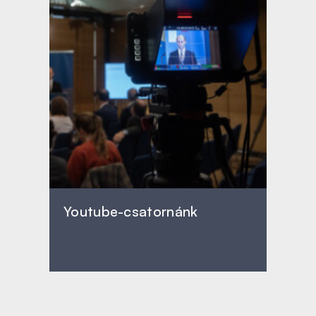
Youtube-csatornánk