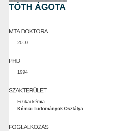
TÓTH ÁGOTA
MTA DOKTORA
2010
PHD
1994
SZAKTERÜLET
Fizikai kémia
Kémiai Tudományok Osztálya
FOGLALKOZÁS