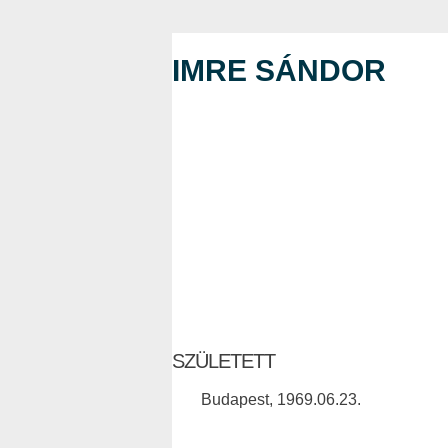
IMRE SÁNDOR
SZÜLETETT
Budapest, 1969.06.23.