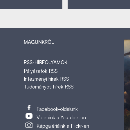
MAGUNKRÓL
RSS-HÍRFOLYAMOK
Pályázatok RSS
Intézményi hírek RSS
Tudományos hírek RSS
t
Facebook-oldalunk
Videóink a Youtube-on
Képgalériáink a Flickr-en