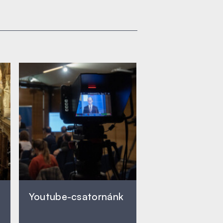
Youtube-csatornánk