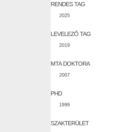
RENDES TAG
2025
LEVELEZŐ TAG
2019
MTA DOKTORA
2007
PHD
1999
SZAKTERÜLET