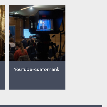
Youtube-csatornánk