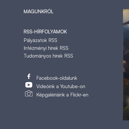
MAGUNKRÓL
RSS-HÍRFOLYAMOK
Pályázatok RSS
Intézményi hírek RSS
Tudományos hírek RSS
t
Facebook-oldalunk
Videóink a Youtube-on
Képgalériáink a Flickr-en