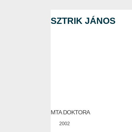
SZTRIK JÁNOS
MTA DOKTORA
2002