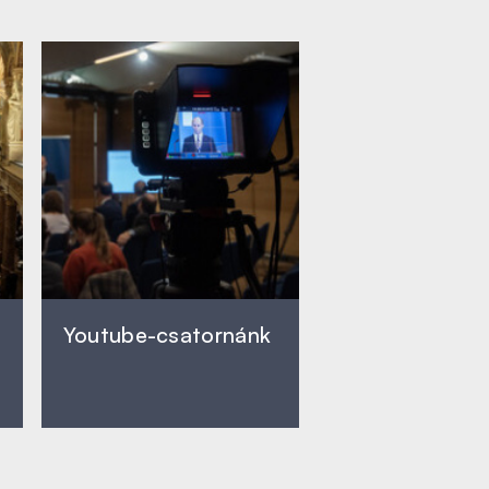
Youtube-csatornánk