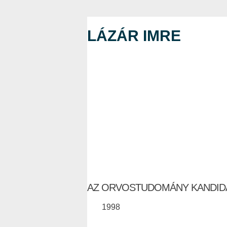
LÁZÁR IMRE
AZ ORVOSTUDOMÁNY KANDID
1998