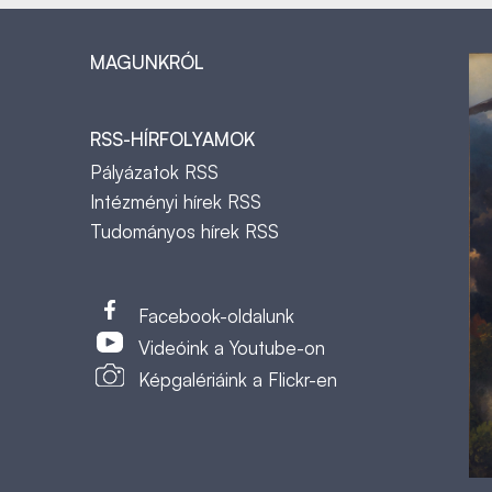
MAGUNKRÓL
RSS-HÍRFOLYAMOK
Pályázatok RSS
Intézményi hírek RSS
Tudományos hírek RSS
t
Facebook-oldalunk
Videóink a Youtube-on
Képgalériáink a Flickr-en