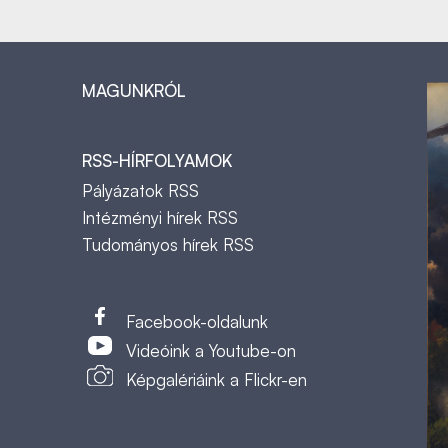
MAGUNKRÓL
RSS-HÍRFOLYAMOK
Pályázatok RSS
Intézményi hírek RSS
Tudományos hírek RSS
t
Facebook-oldalunk
Videóink a Youtube-on
Képgalériáink a Flickr-en