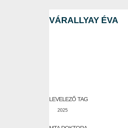
VÁRALLYAY ÉVA
LEVELEZŐ TAG
2025