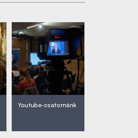
Youtube-csatornánk