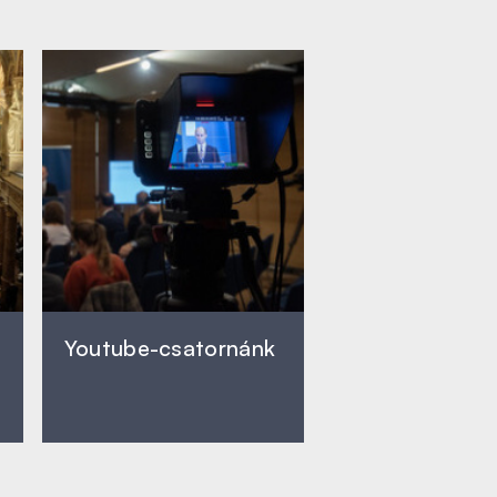
Youtube-csatornánk