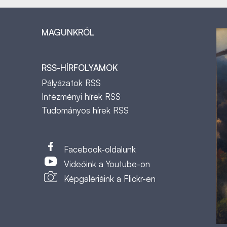
MAGUNKRÓL
RSS-HÍRFOLYAMOK
Pályázatok RSS
Intézményi hírek RSS
Tudományos hírek RSS
t
Facebook-oldalunk
Videóink a Youtube-on
Képgalériáink a Flickr-en