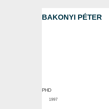
BAKONYI PÉTER
PHD
1997