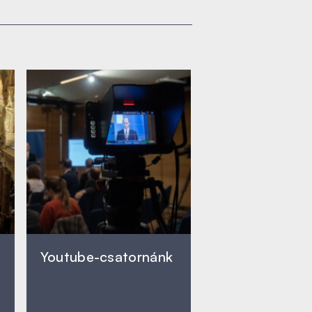
Youtube-csatornánk