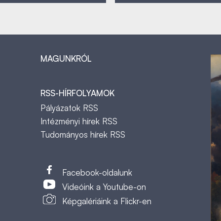
MAGUNKRÓL
RSS-HÍRFOLYAMOK
Pályázatok RSS
Intézményi hírek RSS
Tudományos hírek RSS
t
Facebook-oldalunk
Videóink a Youtube-on
Képgalériáink a Flickr-en