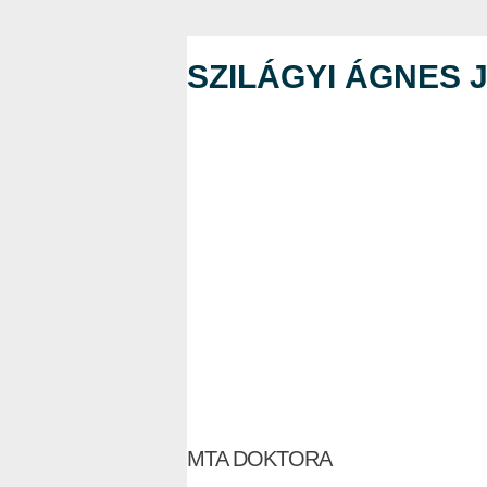
SZILÁGYI ÁGNES 
MTA DOKTORA