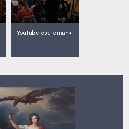
Youtube-csatornánk