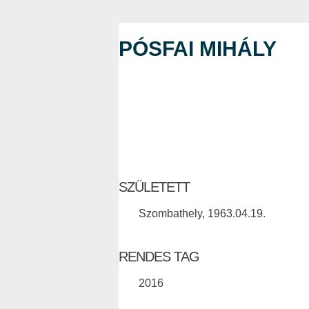
PÓSFAI MIHÁLY
SZÜLETETT
Szombathely, 1963.04.19.
RENDES TAG
2016