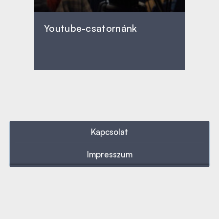
Youtube-csatornánk
Kapcsolat
Impresszum