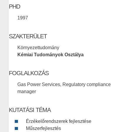
PHD
1997
SZAKTERÜLET
Környezettudomány
Kémiai Tudományok Osztálya
FOGLALKOZÁS
Gas Power Services, Regulatory compliance
manager
KUTATÁSI TÉMA
Érzékelőrendszerek fejlesztése
Műszerfejlesztés