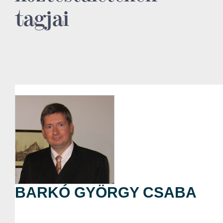
tagjai
BARKÓ GYÖRGY CSABA