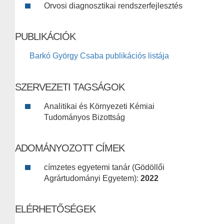
Orvosi diagnosztikai rendszerfejlesztés
PUBLIKÁCIÓK
Barkó György Csaba publikációs listája
SZERVEZETI TAGSÁGOK
Analitikai és Környezeti Kémiai
Tudományos Bizottság
ADOMÁNYOZOTT CÍMEK
címzetes egyetemi tanár (Gödöllői
Agrártudományi Egyetem):
2022
ELÉRHETŐSÉGEK