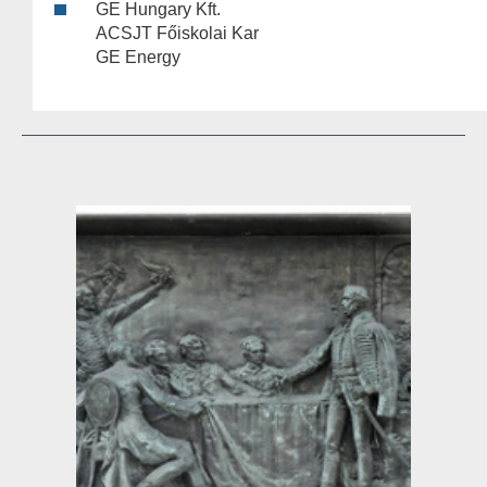
GE Hungary Kft.
ACSJT Főiskolai Kar
GE Energy