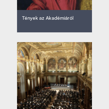
Tények az Akadémiáról