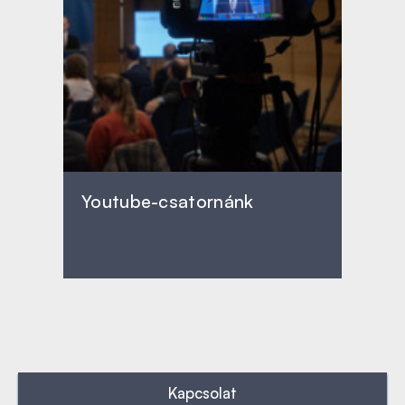
Youtube-csatornánk
Kapcsolat