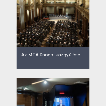
Az MTA ünnepi közgyűlése