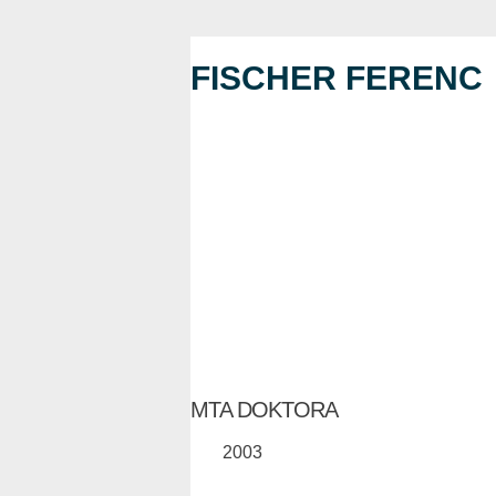
FISCHER FERENC
MTA DOKTORA
2003