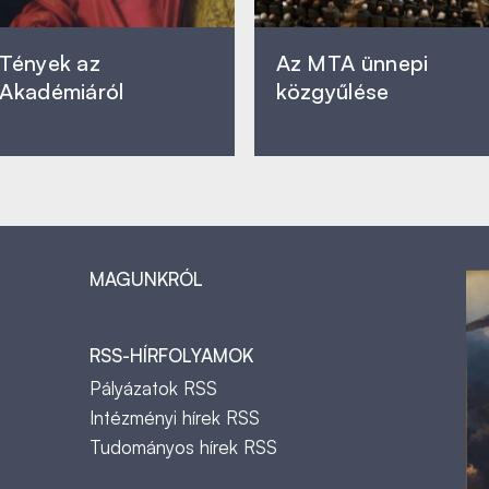
Tények az
Az MTA ünnepi
Akadémiáról
közgyűlése
MAGUNKRÓL
RSS-HÍRFOLYAMOK
Pályázatok RSS
Intézményi hírek RSS
Tudományos hírek RSS