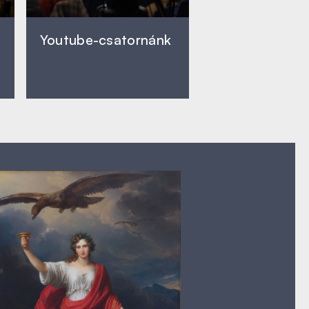
Youtube-csatornánk