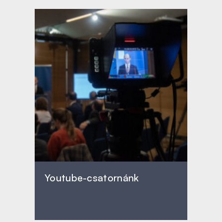
Youtube-csatornánk