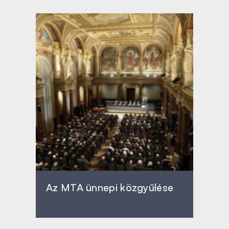
Az MTA ünnepi közgyűlése