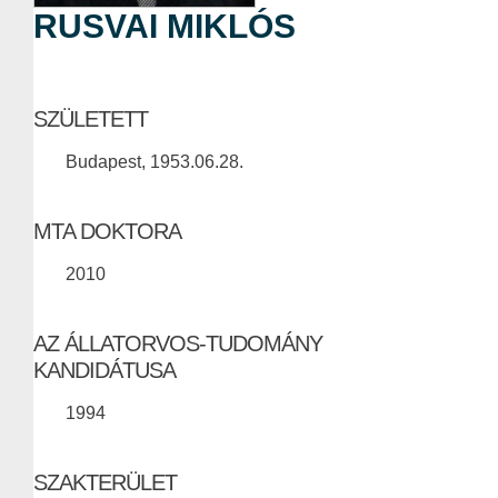
RUSVAI MIKLÓS
SZÜLETETT
Budapest, 1953.06.28.
MTA DOKTORA
2010
AZ ÁLLATORVOS-TUDOMÁNY
KANDIDÁTUSA
1994
SZAKTERÜLET