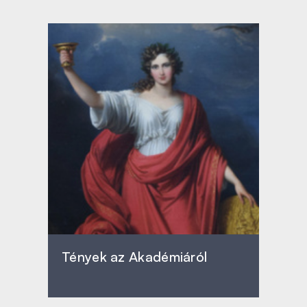
Tények az Akadémiáról