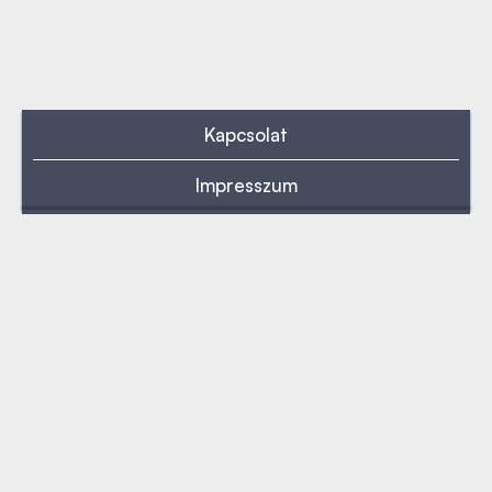
Kapcsolat
Impresszum