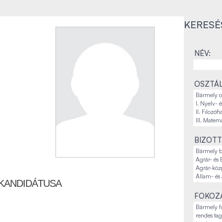
KERESÉ
NÉV:
OSZTÁL
BIZOTT
KANDIDÁTUSA
FOKOZA