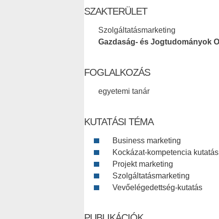
SZAKTERÜLET
Szolgáltatásmarketing
Gazdaság- és Jogtudományok O
FOGLALKOZÁS
egyetemi tanár
KUTATÁSI TÉMA
Business marketing
Kockázat-kompetencia kutatás
Projekt marketing
Szolgáltatásmarketing
Vevőelégedettség-kutatás
PUBLIKÁCIÓK