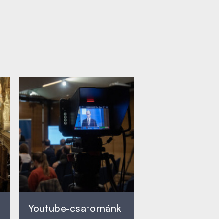
Youtube-csatornánk