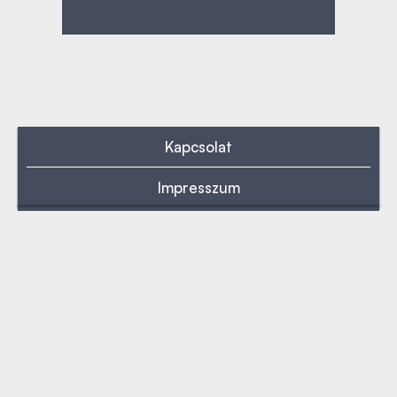
Kapcsolat
Impresszum