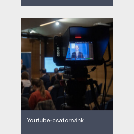
Youtube-csatornánk