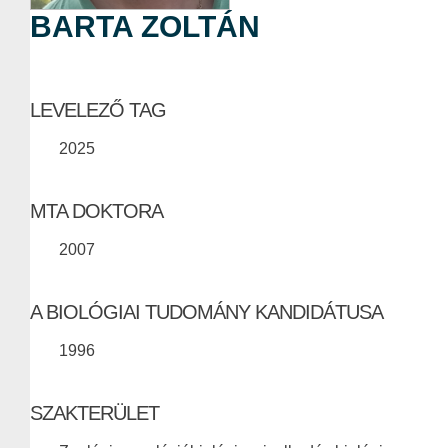
BARTA ZOLTÁN
LEVELEZŐ TAG
2025
MTA DOKTORA
2007
A BIOLÓGIAI TUDOMÁNY KANDIDÁTUSA
1996
SZAKTERÜLET