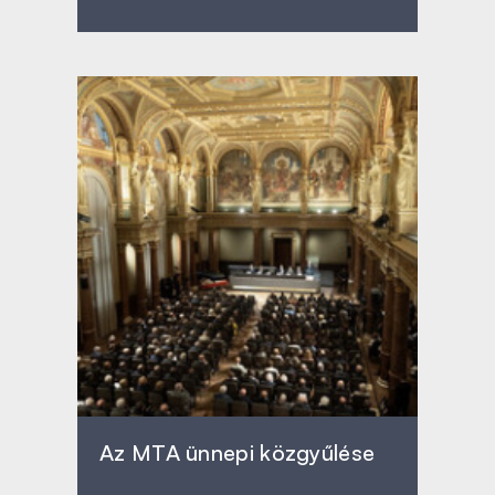
Az MTA ünnepi közgyűlése