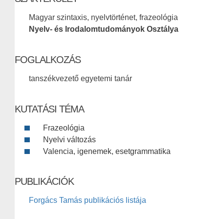
Magyar szintaxis, nyelvtörténet, frazeológia
Nyelv- és Irodalomtudományok Osztálya
FOGLALKOZÁS
tanszékvezető egyetemi tanár
KUTATÁSI TÉMA
Frazeológia
Nyelvi változás
Valencia, igenemek, esetgrammatika
PUBLIKÁCIÓK
Forgács Tamás publikációs listája