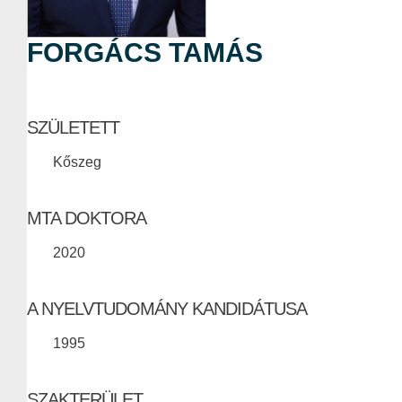
FORGÁCS TAMÁS
SZÜLETETT
Kőszeg
MTA DOKTORA
2020
A NYELVTUDOMÁNY KANDIDÁTUSA
1995
SZAKTERÜLET