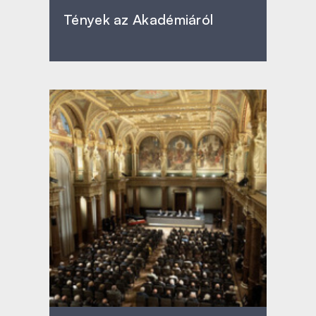
Tények az Akadémiáról