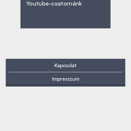
Youtube-csatornánk
Kapcsolat
Impresszum