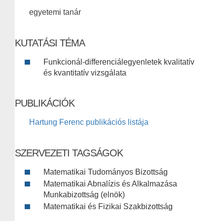
egyetemi tanár
KUTATÁSI TÉMA
Funkcionál-differenciálegyenletek kvalitatív
és kvantitatív vizsgálata
PUBLIKÁCIÓK
Hartung Ferenc publikációs listája
SZERVEZETI TAGSÁGOK
Matematikai Tudományos Bizottság
Matematikai Abnalízis és Alkalmazása
Munkabizottság (elnök)
Matematikai és Fizikai Szakbizottság