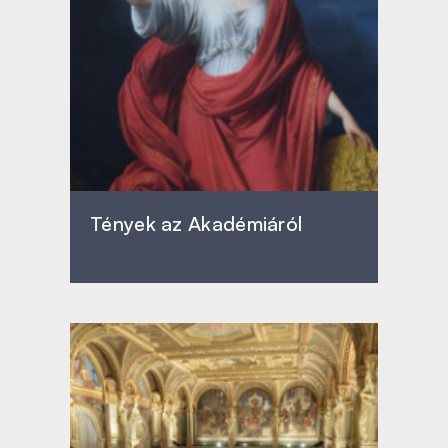
Tények az Akadémiáról