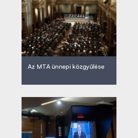
Az MTA ünnepi közgyűlése