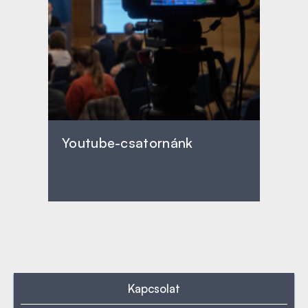
Youtube-csatornánk
Kapcsolat