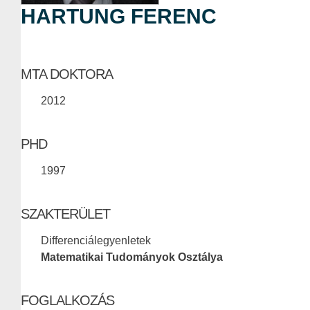
HARTUNG FERENC
MTA DOKTORA
2012
PHD
1997
SZAKTERÜLET
Differenciálegyenletek
Matematikai Tudományok Osztálya
FOGLALKOZÁS