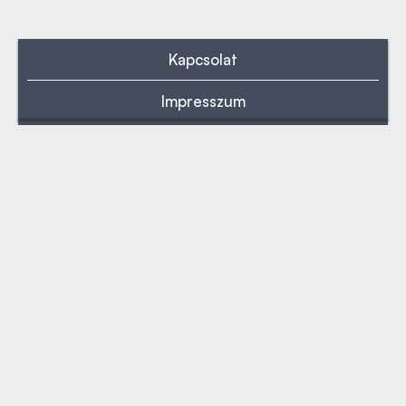
Kapcsolat
Impresszum