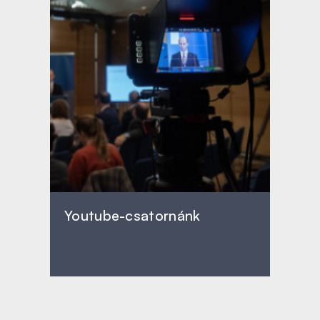
Youtube-csatornánk