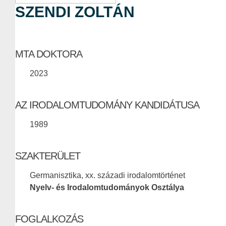
SZENDI ZOLTÁN
MTA DOKTORA
2023
AZ IRODALOMTUDOMÁNY KANDIDÁTUSA
1989
SZAKTERÜLET
Germanisztika, xx. századi irodalomtörténet
Nyelv- és Irodalomtudományok Osztálya
FOGLALKOZÁS