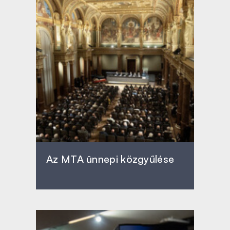
Az MTA ünnepi közgyűlése