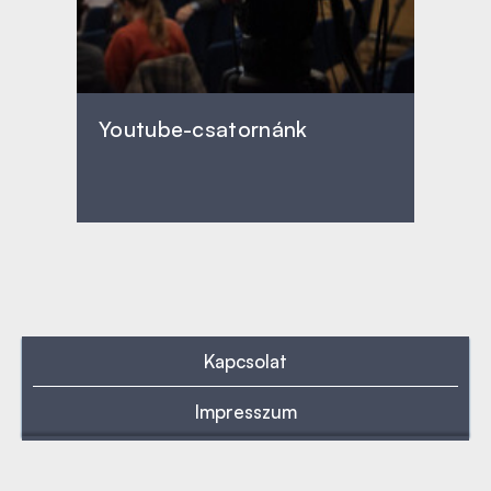
Youtube-csatornánk
Kapcsolat
Impresszum