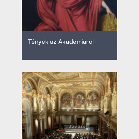
Tények az Akadémiáról