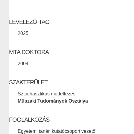
LEVELEZŐ TAG
2025
MTA DOKTORA
2004
SZAKTERÜLET
Sztochasztikus modellezés
Műszaki Tudományok Osztálya
FOGLALKOZÁS
Egyetemi tanár, kutatócsoport vezető