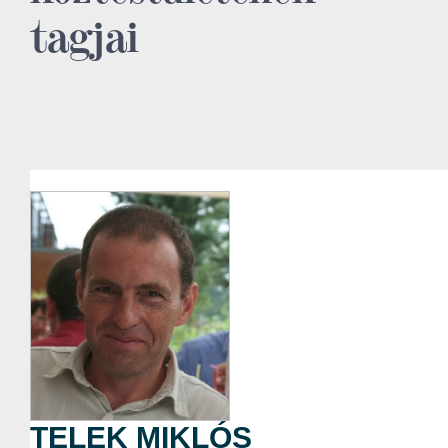
tagjai
TELEK MIKLÓS