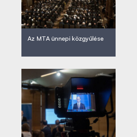
Az MTA ünnepi közgyűlése