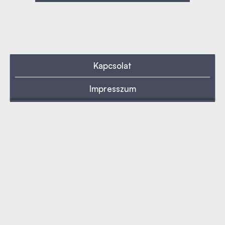
Kapcsolat
Impresszum