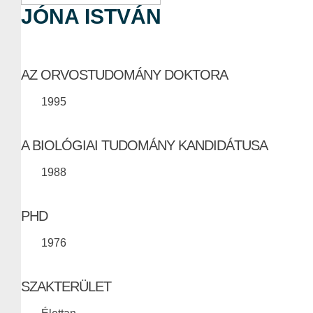
JÓNA ISTVÁN
AZ ORVOSTUDOMÁNY DOKTORA
1995
A BIOLÓGIAI TUDOMÁNY KANDIDÁTUSA
1988
PHD
1976
SZAKTERÜLET