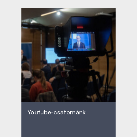
Youtube-csatornánk