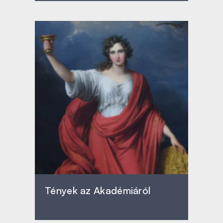
Tények az Akadémiáról