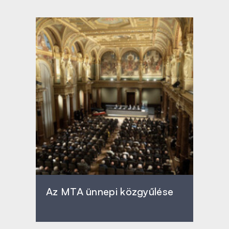
Az MTA ünnepi közgyűlése