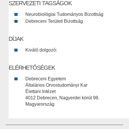
SZERVEZETI TAGSÁGOK
Neurobiológiai Tudományos Bizottság
Debreceni Területi Bizottság
DÍJAK
Kiváló dolgozó:
ELÉRHETŐSÉGEK
Debreceni Egyetem
Általános Orvostudományi Kar
Élettani Intézet
4012 Debrecen, Nagyerdei körút 98.
Magyarország