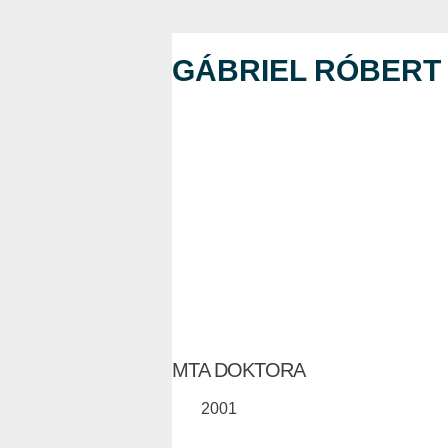
GÁBRIEL RÓBERT
MTA DOKTORA
2001