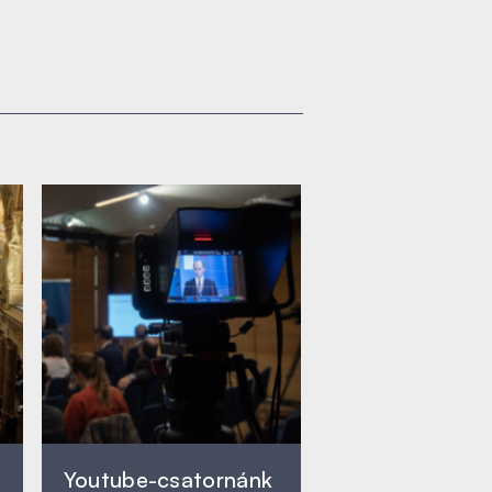
Youtube-csatornánk