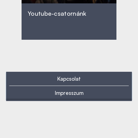
Youtube-csatornánk
Kapcsolat
Impresszum