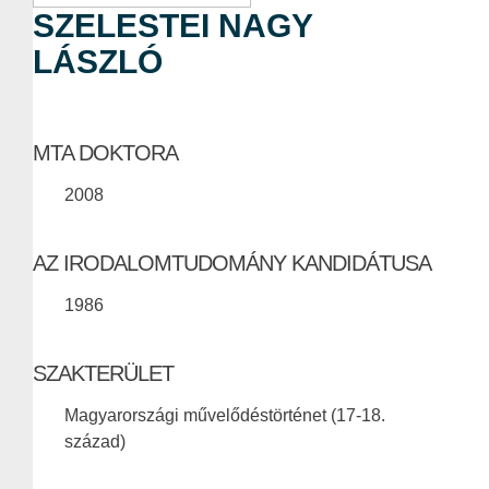
SZELESTEI NAGY
LÁSZLÓ
MTA DOKTORA
2008
AZ IRODALOMTUDOMÁNY KANDIDÁTUSA
1986
SZAKTERÜLET
Magyarországi művelődéstörténet (17-18.
század)