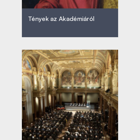
Tények az Akadémiáról