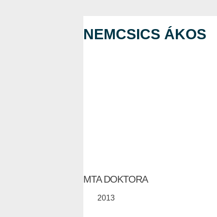
NEMCSICS ÁKOS
MTA DOKTORA
2013