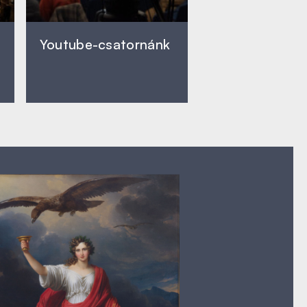
Youtube-csatornánk