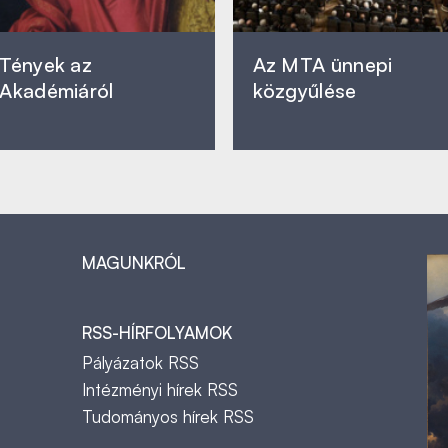
Tények az
Az MTA ünnepi
Akadémiáról
közgyűlése
MAGUNKRÓL
RSS-HÍRFOLYAMOK
Pályázatok RSS
Intézményi hírek RSS
Tudományos hírek RSS