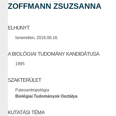
ZOFFMANN ZSUZSANNA
ELHUNYT
Ismeretlen, 2016.06.16.
A BIOLÓGIAI TUDOMÁNY KANDIDÁTUSA
1995
SZAKTERÜLET
Paleoantropológia
Biológiai Tudományok Osztálya
KUTATÁSI TÉMA