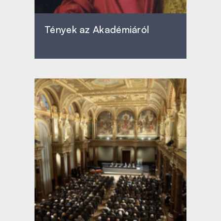
Tények az Akadémiáról