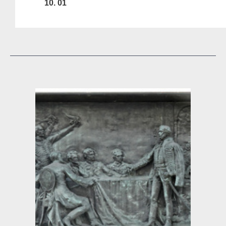
10. 01