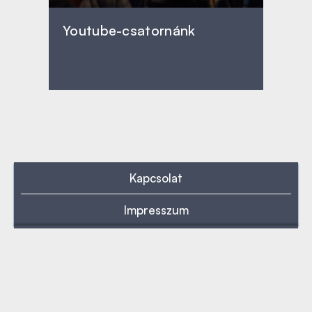
Youtube-csatornánk
Kapcsolat
Impresszum