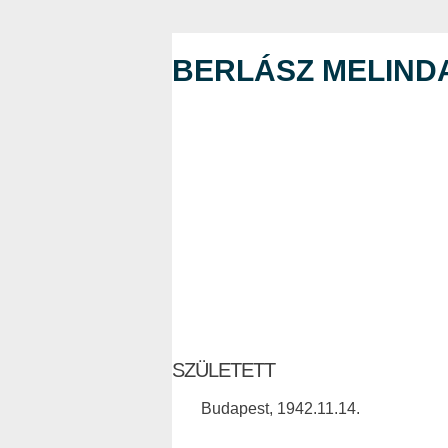
BERLÁSZ MELIND
SZÜLETETT
Budapest, 1942.11.14.