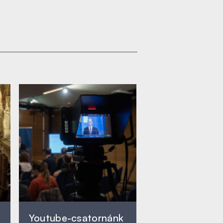
Youtube-csatornánk