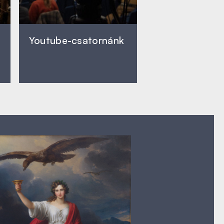
Youtube-csatornánk