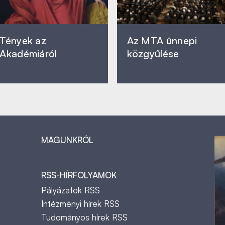
Tények az
Az MTA ünnepi
Akadémiáról
közgyűlése
MAGUNKRÓL
RSS-HÍRFOLYAMOK
Pályázatok RSS
Intézményi hírek RSS
Tudományos hírek RSS