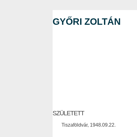
GYŐRI ZOLTÁN
SZÜLETETT
Tiszaföldvár, 1948.09.22.