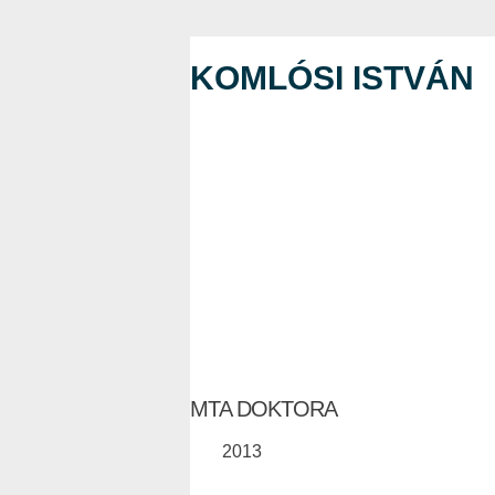
KOMLÓSI ISTVÁN
MTA DOKTORA
2013