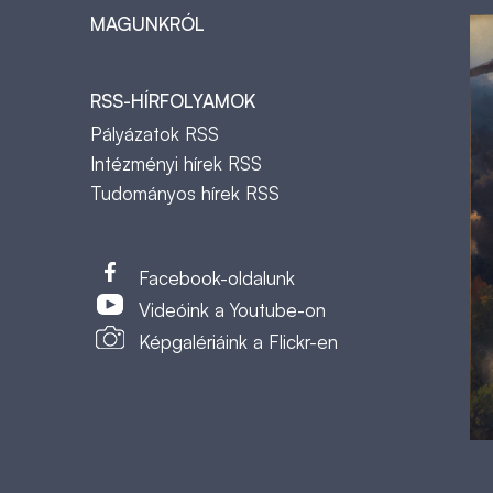
MAGUNKRÓL
RSS-HÍRFOLYAMOK
Pályázatok RSS
Intézményi hírek RSS
Tudományos hírek RSS
t
Facebook-oldalunk
Videóink a Youtube-on
Képgalériáink a Flickr-en