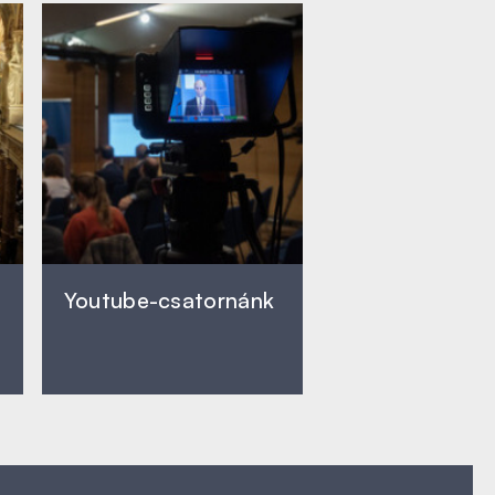
Youtube-csatornánk