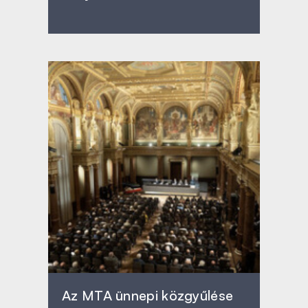
Az MTA ünnepi közgyűlése