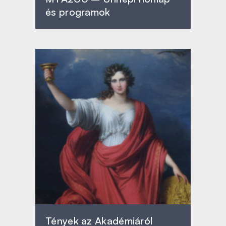
és programok
Tények az Akadémiáról