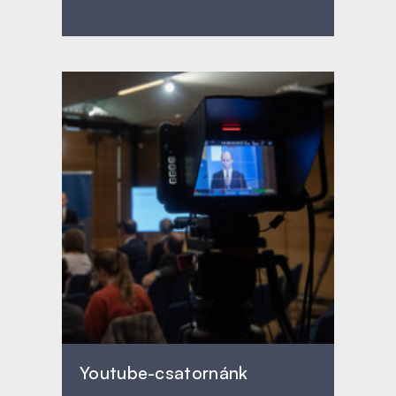
Youtube-csatornánk