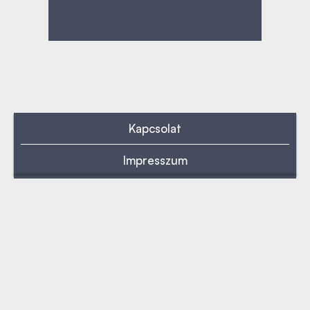
Kapcsolat
Impresszum