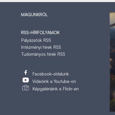
MAGUNKRÓL
RSS-HÍRFOLYAMOK
Pályázatok RSS
Intézményi hírek RSS
Tudományos hírek RSS
t
Facebook-oldalunk
Videóink a Youtube-on
Képgalériáink a Flickr-en