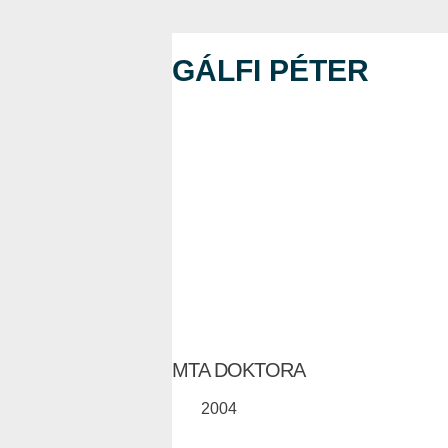
GÁLFI PÉTER
MTA DOKTORA
2004