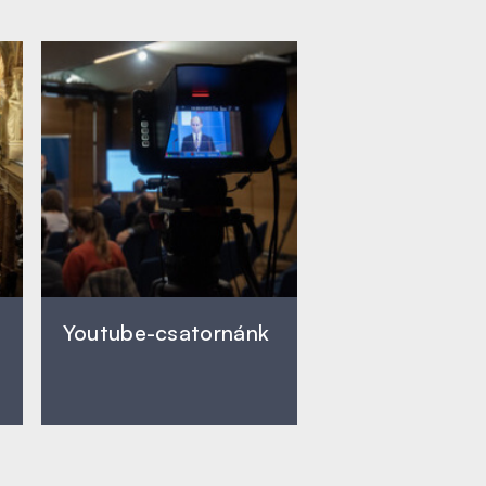
Youtube-csatornánk