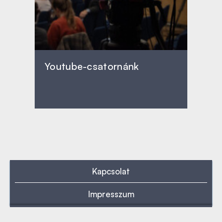
Youtube-csatornánk
Kapcsolat
Impresszum