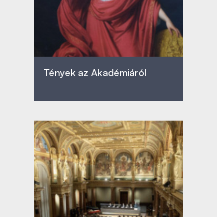
Tények az Akadémiáról