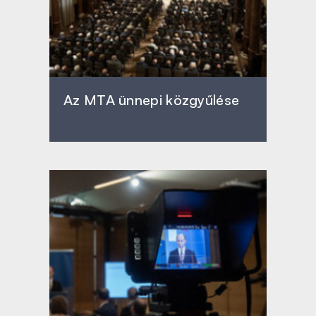
Az MTA ünnepi közgyűlése