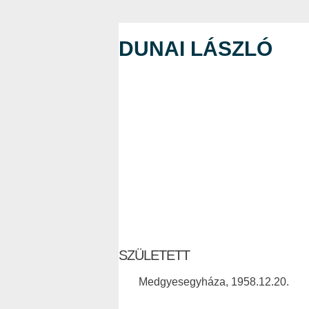
DUNAI LÁSZLÓ
SZÜLETETT
Medgyesegyháza, 1958.12.20.