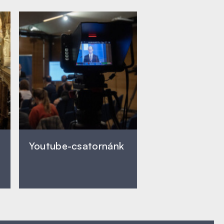
Youtube-csatornánk