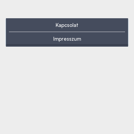
Kapcsolat
Impresszum