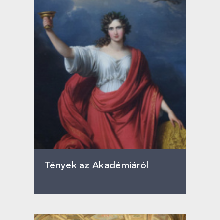
Tények az Akadémiáról