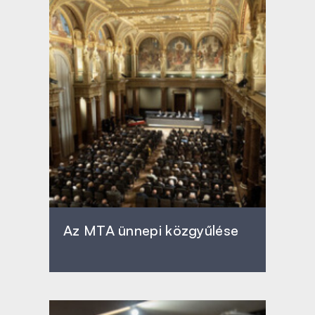
Az MTA ünnepi közgyűlése