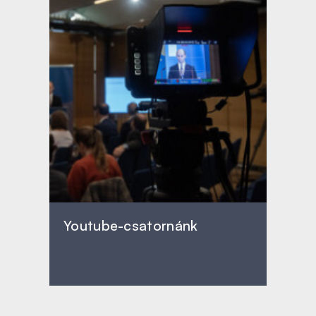
Youtube-csatornánk