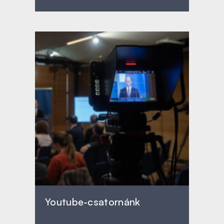
Youtube-csatornánk