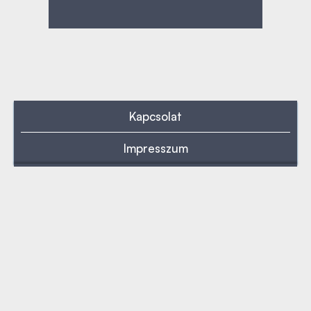
Kapcsolat
Impresszum