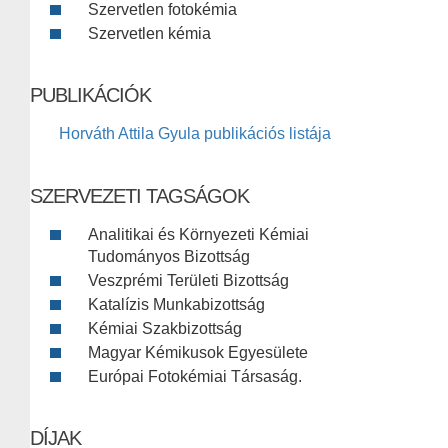
Szervetlen fotokémia
Szervetlen kémia
PUBLIKÁCIÓK
Horváth Attila Gyula publikációs listája
SZERVEZETI TAGSÁGOK
Analitikai és Környezeti Kémiai
Tudományos Bizottság
Veszprémi Területi Bizottság
Katalízis Munkabizottság
Kémiai Szakbizottság
Magyar Kémikusok Egyesülete
Európai Fotokémiai Társaság.
DÍJAK