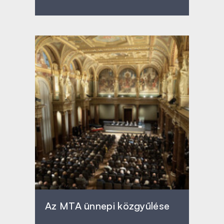
Az MTA ünnepi közgyűlése