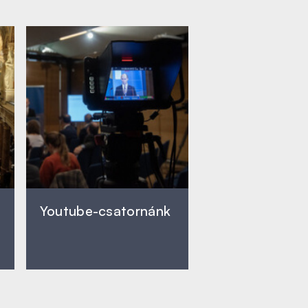
Youtube-csatornánk