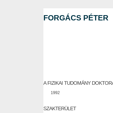
FORGÁCS PÉTER
A FIZIKAI TUDOMÁNY DOKTOR
1992
SZAKTERÜLET