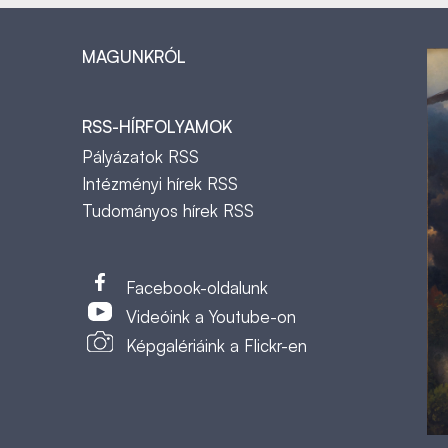
MAGUNKRÓL
RSS-HÍRFOLYAMOK
Pályázatok RSS
Intézményi hírek RSS
Tudományos hírek RSS
t
Facebook-oldalunk
Videóink a Youtube-on
Képgalériáink a Flickr-en