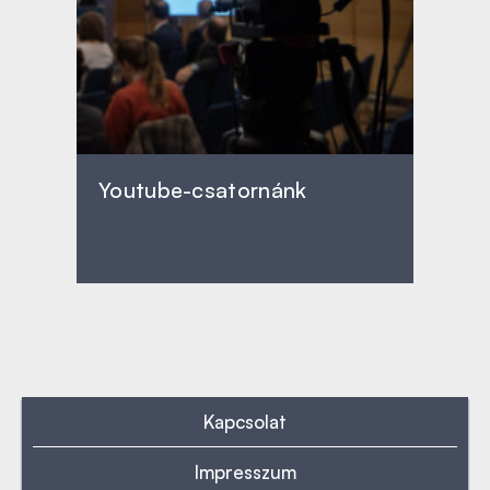
Youtube-csatornánk
Kapcsolat
Impresszum