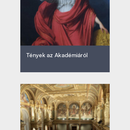
Tények az Akadémiáról