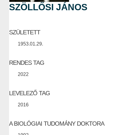
SZÖLLŐSI JÁNOS
SZÜLETETT
1953.01.29.
RENDES TAG
2022
LEVELEZŐ TAG
2016
A BIOLÓGIAI TUDOMÁNY DOKTORA