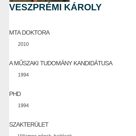
VESZPRÉMI KÁROLY
MTA DOKTORA
2010
A MŰSZAKI TUDOMÁNY KANDIDÁTUSA
1994
PHD
1994
SZAKTERÜLET