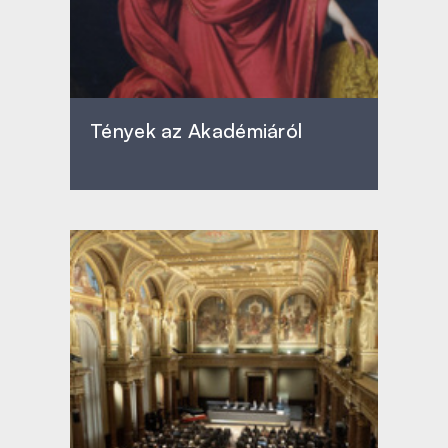
Tények az Akadémiáról