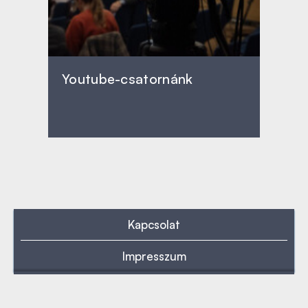
Youtube-csatornánk
Kapcsolat
Impresszum