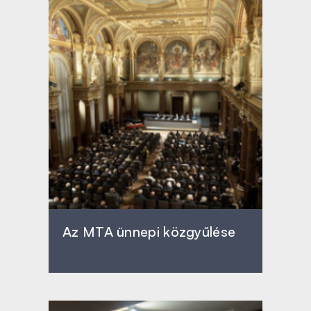
Az MTA ünnepi közgyűlése