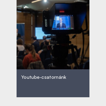
Youtube-csatornánk