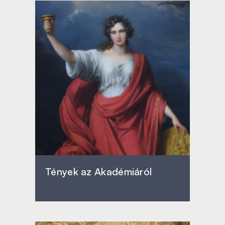
Tények az Akadémiáról