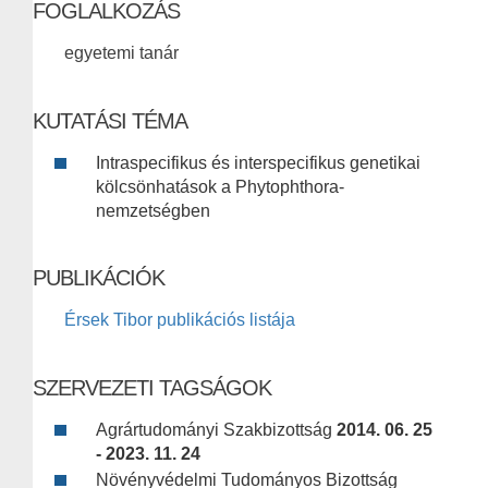
FOGLALKOZÁS
egyetemi tanár
KUTATÁSI TÉMA
Intraspecifikus és interspecifikus genetikai
kölcsönhatások a Phytophthora-
nemzetségben
PUBLIKÁCIÓK
Érsek Tibor publikációs listája
SZERVEZETI TAGSÁGOK
Agrártudományi Szakbizottság
2014. 06. 25
- 2023. 11. 24
Növényvédelmi Tudományos Bizottság