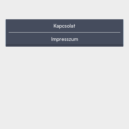
Kapcsolat
Impresszum