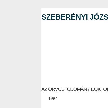
SZEBERÉNYI JÓZ
AZ ORVOSTUDOMÁNY DOKTO
1997