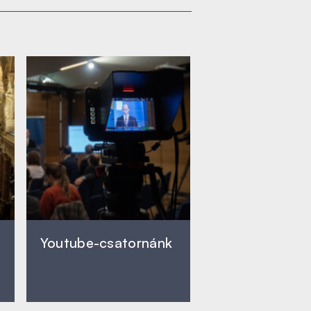
Youtube-csatornánk