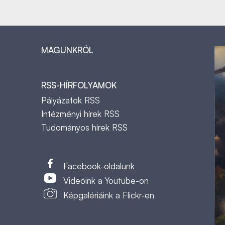
MAGUNKRÓL
RSS-HÍRFOLYAMOK
Pályázatok RSS
Intézményi hírek RSS
Tudományos hírek RSS
t
Facebook-oldalunk
Videóink a Youtube-on
Képgalériáink a Flickr-en