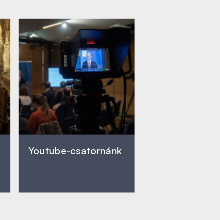
Youtube-csatornánk