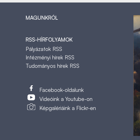
MAGUNKRÓL
RSS-HÍRFOLYAMOK
Pályázatok RSS
Intézményi hírek RSS
Tudományos hírek RSS
t
Facebook-oldalunk
Videóink a Youtube-on
Képgalériáink a Flickr-en