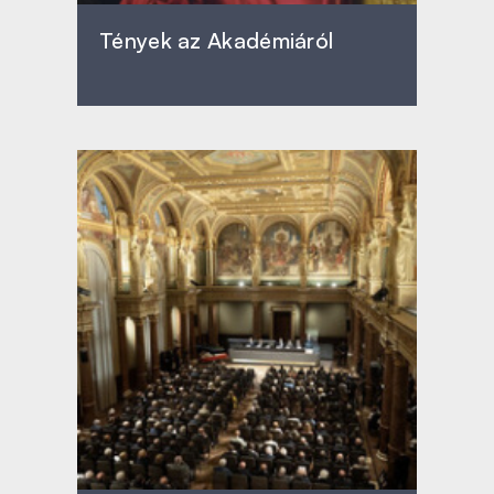
Tények az Akadémiáról