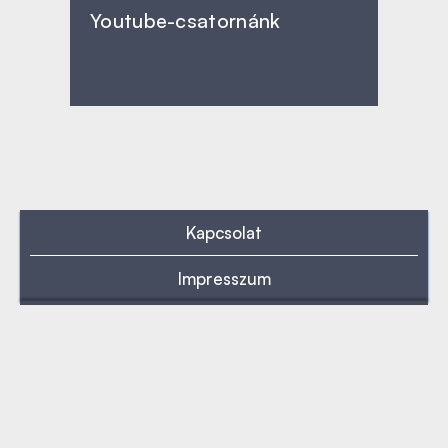
Youtube-csatornánk
Kapcsolat
Impresszum