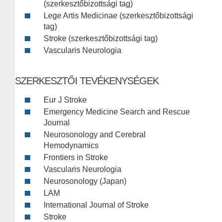
(szerkesztőbizottsági tag)
Lege Artis Medicinae (szerkesztőbizottsági
tag)
Stroke (szerkesztőbizottsági tag)
Vascularis Neurologia
SZERKESZTŐI TEVÉKENYSÉGEK
Eur J Stroke
Emergency Medicine Search and Rescue
Journal
Neurosonology and Cerebral
Hemodynamics
Frontiers in Stroke
Vascularis Neurologia
Neurosonology (Japan)
LAM
International Journal of Stroke
Stroke