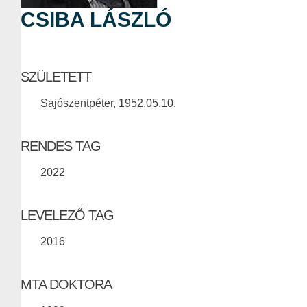
CSIBA LÁSZLÓ
SZÜLETETT
Sajószentpéter, 1952.05.10.
RENDES TAG
2022
LEVELEZŐ TAG
2016
MTA DOKTORA