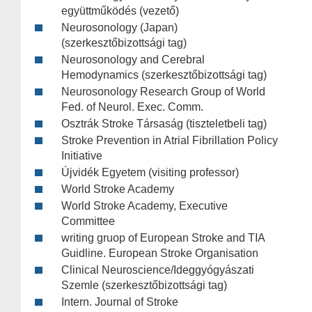
együttműködés (vezető)
Neurosonology (Japan)
(szerkesztőbizottsági tag)
Neurosonology and Cerebral
Hemodynamics (szerkesztőbizottsági tag)
Neurosonology Research Group of World
Fed. of Neurol. Exec. Comm.
Osztrák Stroke Társaság (tiszteletbeli tag)
Stroke Prevention in Atrial Fibrillation Policy
Initiative
Újvidék Egyetem (visiting professor)
World Stroke Academy
World Stroke Academy, Executive
Committee
writing gruop of European Stroke and TIA
Guidline. European Stroke Organisation
Clinical Neuroscience/Ideggyógyászati
Szemle (szerkesztőbizottsági tag)
Intern. Journal of Stroke