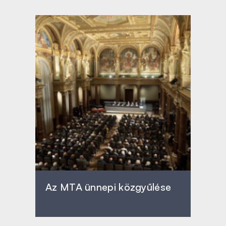
Az MTA ünnepi közgyűlése