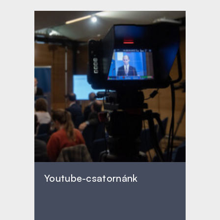
Youtube-csatornánk