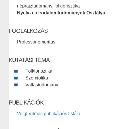
néprajztudomány, folklorisztika
Nyelv- és Irodalomtudományok Osztálya
FOGLALKOZÁS
Professor emeritus
KUTATÁSI TÉMA
Folklorisztika
Szemiotika
Vallástudomány
PUBLIKÁCIÓK
Voigt Vilmos publikációs listája