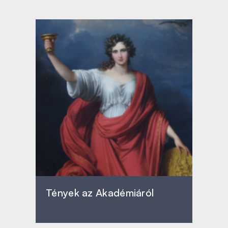
Tények az Akadémiáról