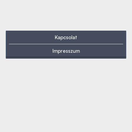
Kapcsolat
Impresszum