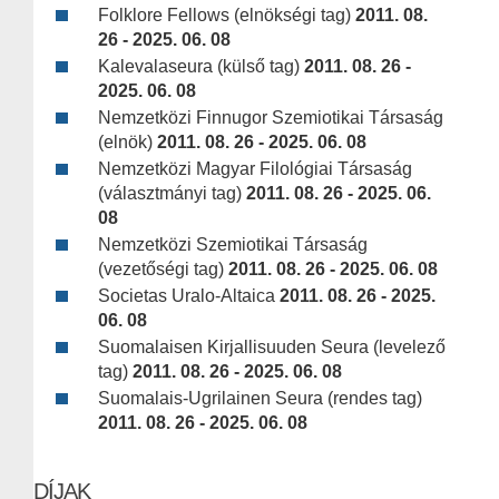
Folklore Fellows (elnökségi tag)
2011. 08.
26 - 2025. 06. 08
Kalevalaseura (külső tag)
2011. 08. 26 -
2025. 06. 08
Nemzetközi Finnugor Szemiotikai Társaság
(elnök)
2011. 08. 26 - 2025. 06. 08
Nemzetközi Magyar Filológiai Társaság
(választmányi tag)
2011. 08. 26 - 2025. 06.
08
Nemzetközi Szemiotikai Társaság
(vezetőségi tag)
2011. 08. 26 - 2025. 06. 08
Societas Uralo-Altaica
2011. 08. 26 - 2025.
06. 08
Suomalaisen Kirjallisuuden Seura (levelező
tag)
2011. 08. 26 - 2025. 06. 08
Suomalais-Ugrilainen Seura (rendes tag)
2011. 08. 26 - 2025. 06. 08
DÍJAK