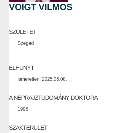
VOIGT VILMOS
SZÜLETETT
Szeged
ELHUNYT
Ismeretlen, 2025.06.08.
A NÉPRAJZTUDOMÁNY DOKTORA
1995
SZAKTERÜLET