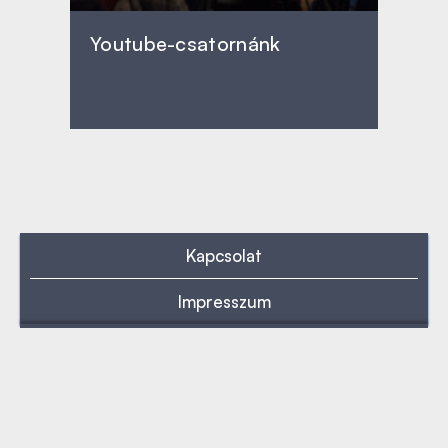
Youtube-csatornánk
Kapcsolat
Impresszum