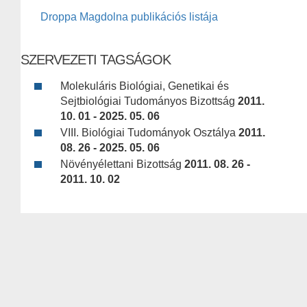
Droppa Magdolna publikációs listája
SZERVEZETI TAGSÁGOK
Molekuláris Biológiai, Genetikai és
Sejtbiológiai Tudományos Bizottság
2011.
10. 01 - 2025. 05. 06
VIII. Biológiai Tudományok Osztálya
2011.
08. 26 - 2025. 05. 06
Növényélettani Bizottság
2011. 08. 26 -
2011. 10. 02