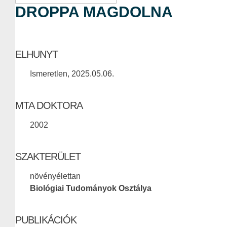
DROPPA MAGDOLNA
ELHUNYT
Ismeretlen, 2025.05.06.
MTA DOKTORA
2002
SZAKTERÜLET
növényélettan
Biológiai Tudományok Osztálya
PUBLIKÁCIÓK