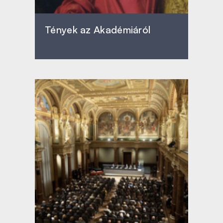
Tények az Akadémiáról