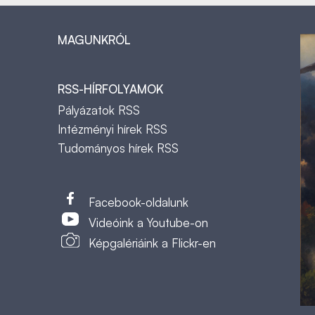
MAGUNKRÓL
RSS-HÍRFOLYAMOK
Pályázatok RSS
Intézményi hírek RSS
Tudományos hírek RSS
t
Facebook-oldalunk
Videóink a Youtube-on
Képgalériáink a Flickr-en