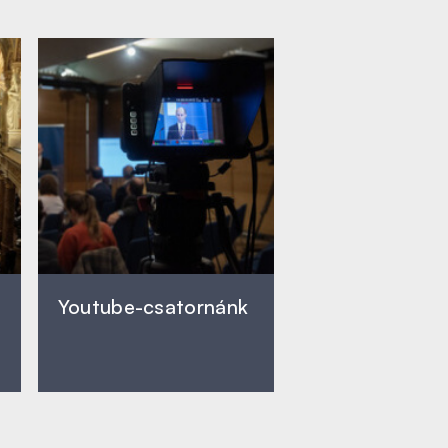
Youtube-csatornánk