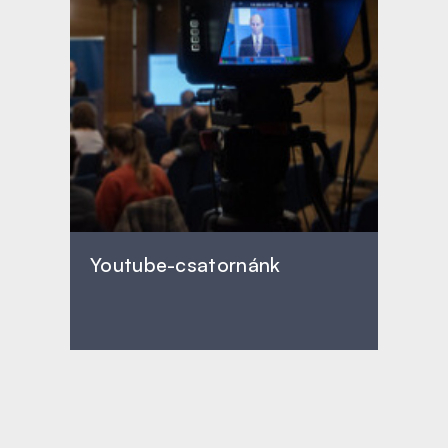
Youtube-csatornánk