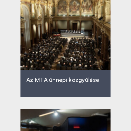
Az MTA ünnepi közgyűlése