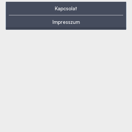
Kapcsolat
Impresszum