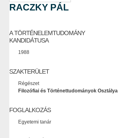
RACZKY PÁL
A TÖRTÉNELEMTUDOMÁNY
KANDIDÁTUSA
1988
SZAKTERÜLET
Régészet
Filozófiai és Történettudományok Osztálya
FOGLALKOZÁS
Egyetemi tanár