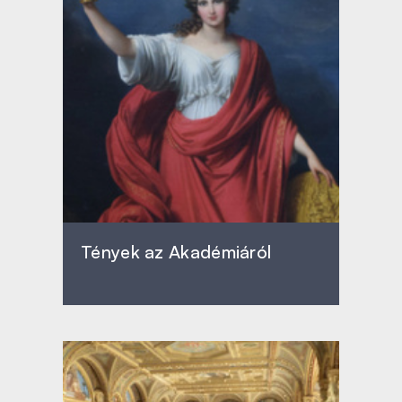
Tények az Akadémiáról