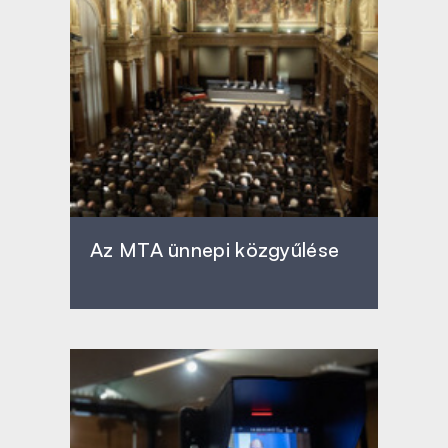
Az MTA ünnepi közgyűlése