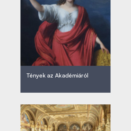
Tények az Akadémiáról