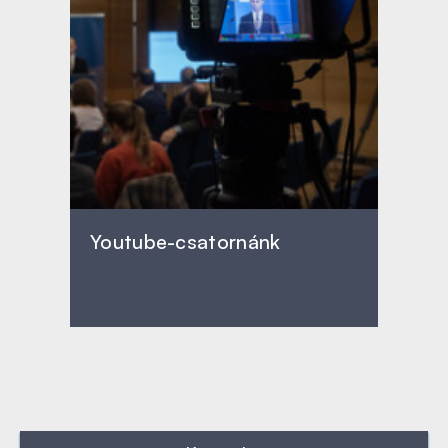
Youtube-csatornánk