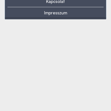
Kapcsolat
Impresszum