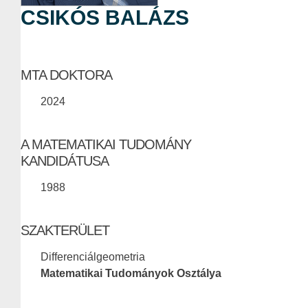
CSIKÓS BALÁZS
MTA DOKTORA
2024
A MATEMATIKAI TUDOMÁNY
KANDIDÁTUSA
1988
SZAKTERÜLET
Differenciálgeometria
Matematikai Tudományok Osztálya