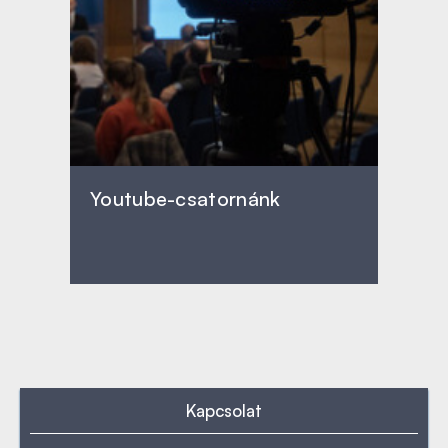
Youtube-csatornánk
Kapcsolat