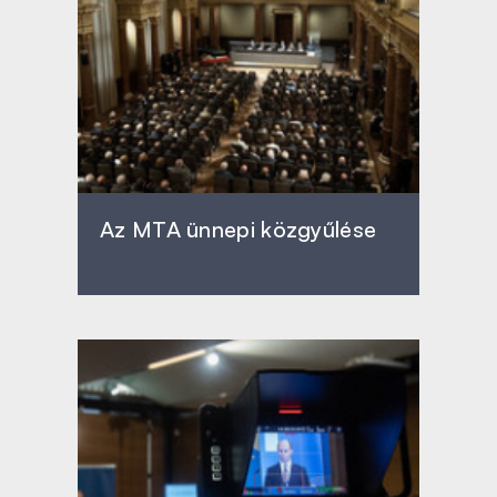
Az MTA ünnepi közgyűlése