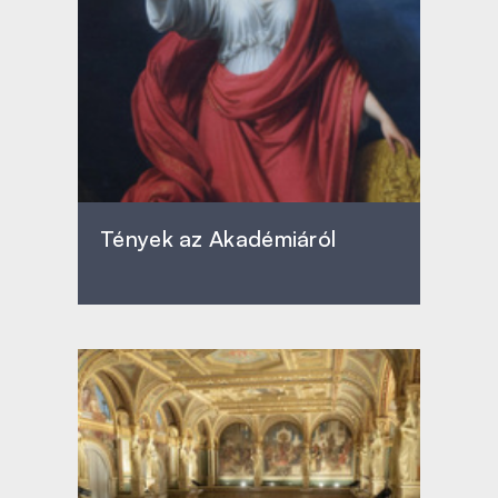
Tények az Akadémiáról